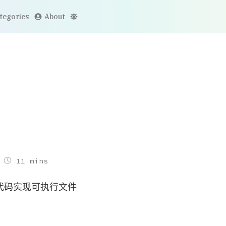
tegories
About
11 mins
何通过代码实现可执行文件