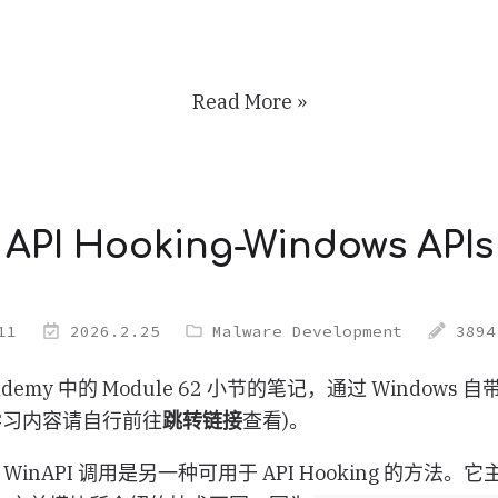
Read More »
API Hooking-Windows APIs
11
2026.2.25
Malware Development
3894
cademy 中的 Module 62 小节的笔记，通过 Windows 自
完整学习内容请自行前往
跳转链接
查看)。
WinAPI 调用是另一种可用于 API Hooking 的方法