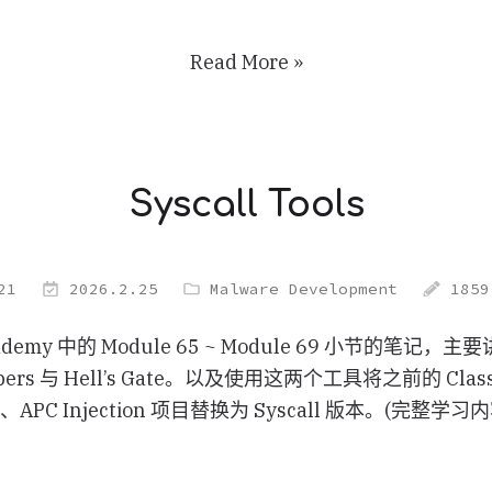
Read More »
Syscall Tools
21
2026.2.25
Malware Development
1859
ademy 中的 Module 65 ~ Module 69 小节的笔记，主要
ers 与 Hell’s Gate。以及使用这两个工具将之前的 Classic
tion、APC Injection 项目替换为 Syscall 版本。(完