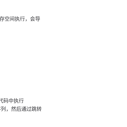
存空间执行，会导
的代码中执行
序列，然后通过跳转