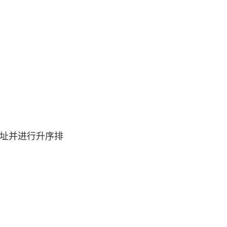
址并进行升序排