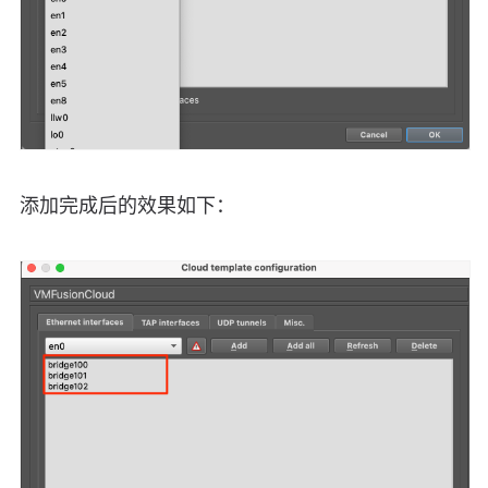
添加完成后的效果如下：