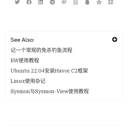
See Also:
记一个常规的免杀钓鱼流程
EW使用教程
Ubuntu 22.04安装Havoc C2框架
Linux使用杂记
Sysmon与Sysmon-View使用教程