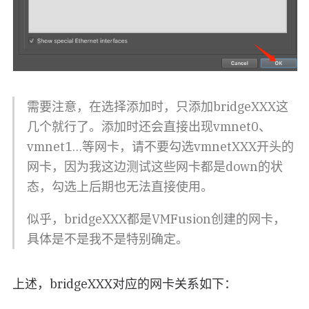
需要注意，在选择添加时，只添加bridgeXXX这
几个就行了。添加时还会直接出现vmnet0、
vmnet1…等网卡，请不要勾选vmnetXXX开头的
网卡，因为我这边测试这些网卡都是down的状
态，勾选上后期也无法直接使用。
似乎，bridgeXXX都是VMFusion创建的网卡，
具体是不是我不是特别确定。
上述，bridgeXXX对应的网卡关系如下：