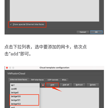
点击下拉列表，选中要添加的网卡，依次点
击"add"即可。