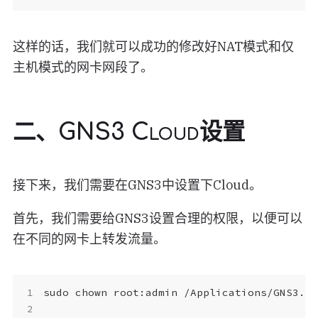
这样的话，我们就可以成功的修改好NAT模式和仅
主机模式的网卡网段了。
二、GNS3 Cloud设置
接下来，我们需要在GNS3中设置下Cloud。
首先，我们需要给GNS3设置合理的权限，以便可以
在不同的网卡上转发流量。