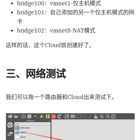
bridge100：vmnet1-仅主机模式
bridge101：自己添加的另一个仅主机模式的网
卡
bridge102：vmnet8-NAT模式
这样的话，这个Cloud就创建好了。
三、网络测试
我们可以拖一个路由器和Cloud出来测试下。