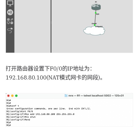
打开路由器设置下F0/0的IP地址为：
192.168.80.100(NAT模式网卡的网段)。