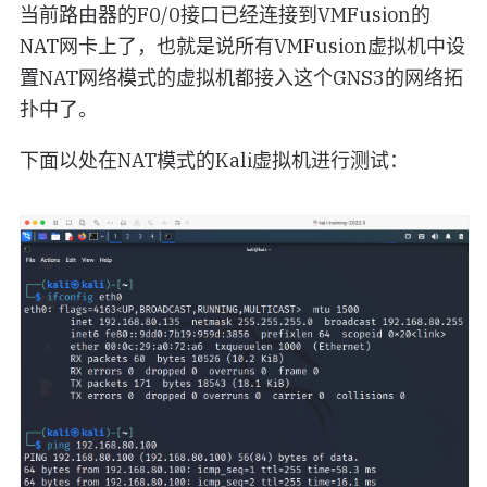
当前路由器的F0/0接口已经连接到VMFusion的
NAT网卡上了，也就是说所有VMFusion虚拟机中设
置NAT网络模式的虚拟机都接入这个GNS3的网络拓
扑中了。
下面以处在NAT模式的Kali虚拟机进行测试：