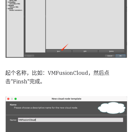
起个名称，比如：VMFusionCloud，然后点
击"Finsh"完成。