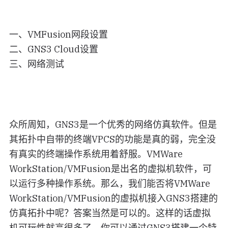
一、VMFusion网段设置
二、GNS3 Cloud设置
三、网络测试
众所周知，GNS3是一个优秀的网络仿真软件。但是
其拓扑中自带的终端VPCS的功能是真的弱，完全没
有真实的终端操作系统用着舒服。VMWare
WorkStation/VMFusion是出名的虚拟机软件，可
以运行多种操作系统。那么，我们能否将VMWare
WorkStation/VMFusion的虚拟机接入GNS3搭建的
仿真拓扑中呢？答案当然是可以的。这样的话虚拟
机可玩性就高很多了，你可以通过GNS3搭建一个特