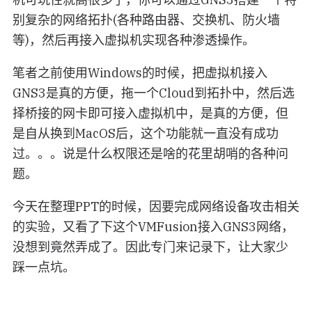
别复杂的网络拓扑(各种路由器、交换机、防火墙
等)，然后再接入虚拟机实现各种渗透操作。
笔者之前使用Windows的时候，把虚拟机接入
GNS3是真的方便，拖一个Cloud到拓扑中，然后选
择桥接的网卡即可接入虚拟机中，是真的方便，但
是自从换到MacOS后，这个功能就一直没有成功
过。。。说是什么权限还是啥的花里胡哨的各种问
题。
今天在整理PPT的时候，因要完成网络设备攻击相关
的实验，又看了下这个VMFusion接入GNS3网络，
没想到竟然弄成了。因此专门来记录下，让大家少
踩一点坑。