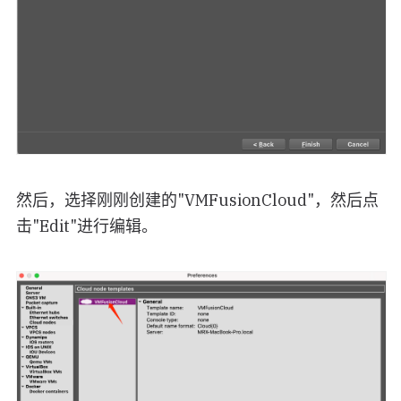
然后，选择刚刚创建的"VMFusionCloud"，然后点
击"Edit"进行编辑。