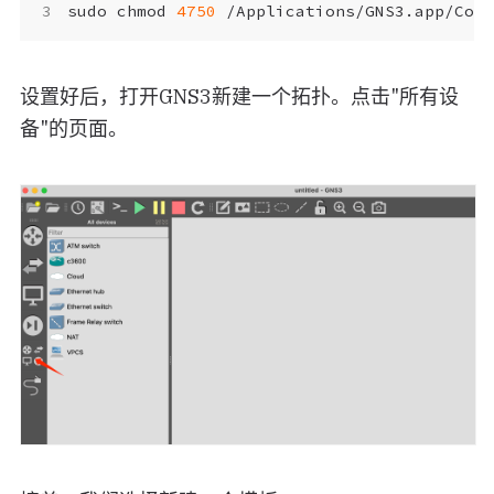
sudo chmod 
4750
设置好后，打开GNS3新建一个拓扑。点击"所有设
备"的页面。