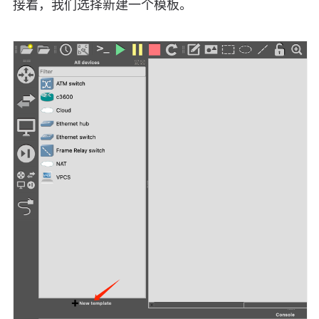
接着，我们选择新建一个模板。