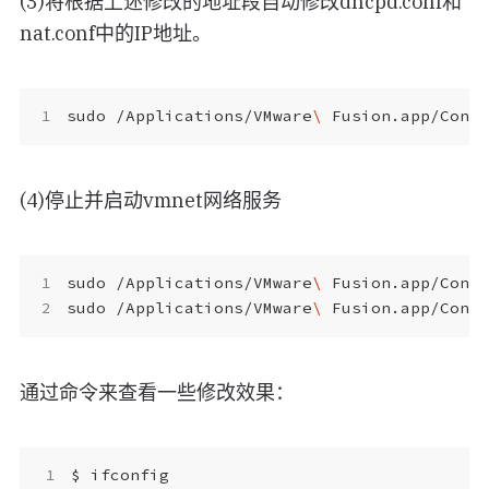
(3)将根据上述修改的地址段自动修改dhcpd.conf和
nat.conf中的IP地址。
sudo /Applications/VMware
\ 
(4)停止并启动vmnet网络服务
sudo /Applications/VMware
\ 
sudo /Applications/VMware
\ 
通过命令来查看一些修改效果：