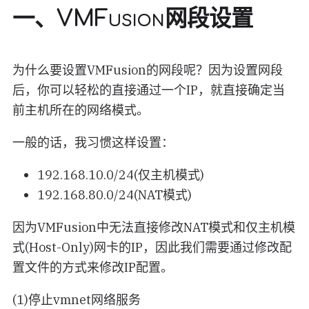
一、VMFusion网段设置
为什么要设置VMFusion的网段呢？因为设置网段
后，你可以轻松的直接通过一个IP，就直接确定当
前主机所在的网络模式。
一般的话，我习惯这样设置：
192.168.10.0/24(仅主机模式)
192.168.80.0/24(NAT模式)
因为VMFusion中无法直接修改NAT模式和仅主机模
式(Host-Only)网卡的IP，因此我们需要通过修改配
置文件的方式来修改IP配置。
(1)停止vmnet网络服务