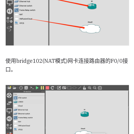
使用bridge102(NAT模式)网卡连接路由器的F0/0接
口。