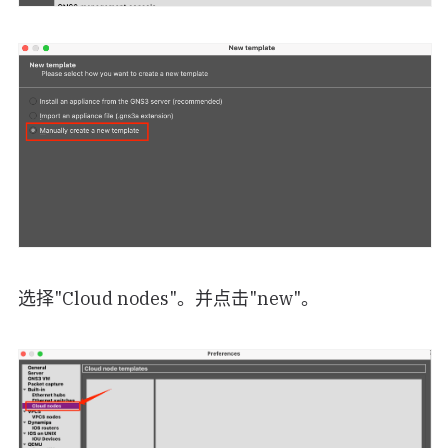
选择"Cloud nodes"。并点击"new"。