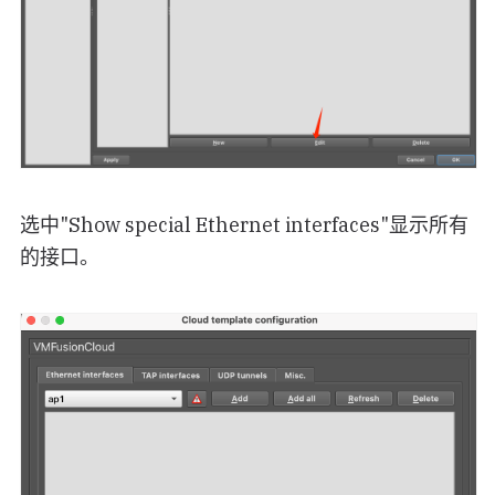
选中"Show special Ethernet interfaces"显示所有
的接口。