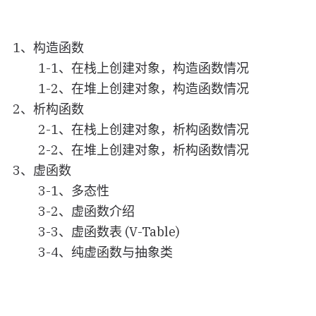
1、构造函数
1-1、在栈上创建对象，构造函数情况
1-2、在堆上创建对象，构造函数情况
2、析构函数
2-1、在栈上创建对象，析构函数情况
2-2、在堆上创建对象，析构函数情况
3、虚函数
3-1、多态性
3-2、虚函数介绍
3-3、虚函数表 (V-Table)
3-4、纯虚函数与抽象类