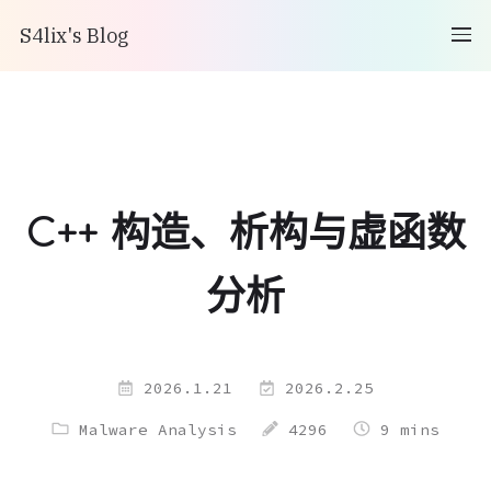
S4lix's Blog
C++ 构造、析构与虚函数
分析
2026.1.21
2026.2.25
Malware Analysis
4296
9 mins