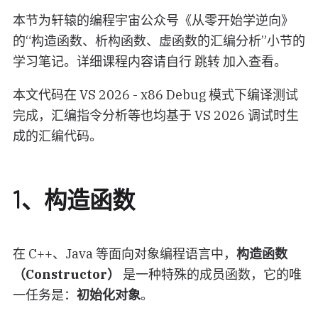
本节为轩辕的编程宇宙公众号《从零开始学逆向》
的“构造函数、析构函数、虚函数的汇编分析”小节的
学习笔记。详细课程内容请自行
跳转
加入查看。
本文代码在 VS 2026 - x86 Debug 模式下编译测试
完成，汇编指令分析等也均基于 VS 2026 调试时生
成的汇编代码。
1、构造函数
在 C++、Java 等面向对象编程语言中，
构造函数
（Constructor）
是一种特殊的成员函数，它的唯
一任务是：
初始化对象
。