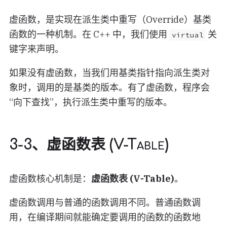
虚函数，是实现在派生类中重写（Override）基类
函数的一种机制。在 C++ 中，我们使用
关
virtual
键字来声明。
如果没有虚函数，当我们用基类指针指向派生类对
象时，调用的是基类的版本。有了虚函数，程序会
“向下查找”，执行派生类中重写的版本。
3-3、虚函数表 (V-Table)
虚函数核心机制是：
虚函数表 (V-Table)
。
虚函数调用与普通的函数调用不同。普通函数调
用，在编译期间就能确定要调用的函数的函数地