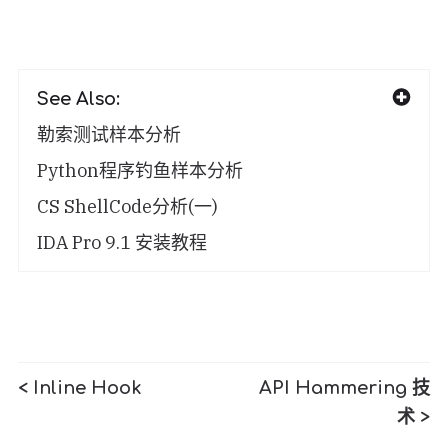
See Also:
勒索测试样本分析
Python程序钓鱼样本分析
CS ShellCode分析(一)
IDA Pro 9.1 安装教程
< Inline Hook
API Hammering 技
术 >