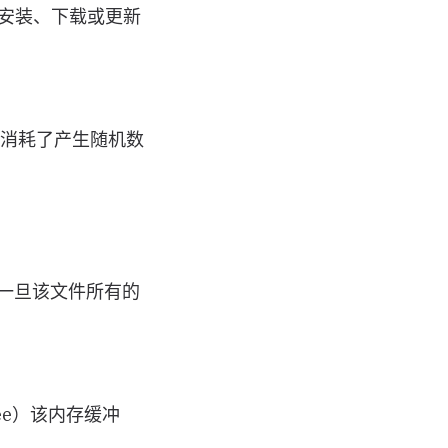
安装、下载或更新
消耗了产生随机数
一旦该文件所有的
e）该内存缓冲