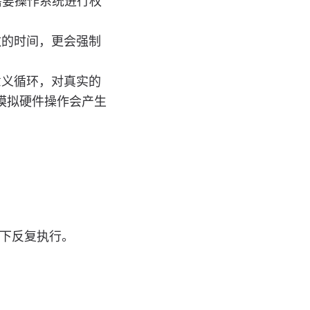
需要操作系统进行权
数的时间，更会强制
意义循环，对真实的
模拟硬件操作会产生
下反复执行。